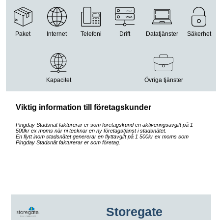
Paket
Internet
Telefoni
Drift
Datatjänster
Säkerhet
Kapacitet
Övriga tjänster
Viktig information till företagskunder
Pingday Stadsnät fakturerar er som företagskund en aktiveringsavgift på 1
500kr ex moms när ni tecknar en ny företagstjänst i stadsnätet.
En flytt inom stadsnätet genererar en flyttavgift på 1 500kr ex moms som
Pingday Stadsnät fakturerar er som företag.
Storegate