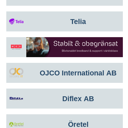
Telia
OJCO International AB
Diflex AB
Öretel